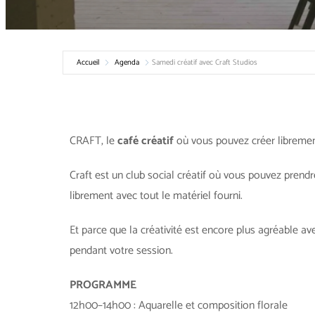
Accueil
Agenda
Samedi créatif avec Craft Studios
CRAFT, le
café créatif
où vous pouvez créer librement
Craft est un club social créatif où vous pouvez prendr
librement avec tout le matériel fourni.
Et parce que la créativité est encore plus agréable av
pendant votre session.
PROGRAMME
12h00–14h00 : Aquarelle et composition florale