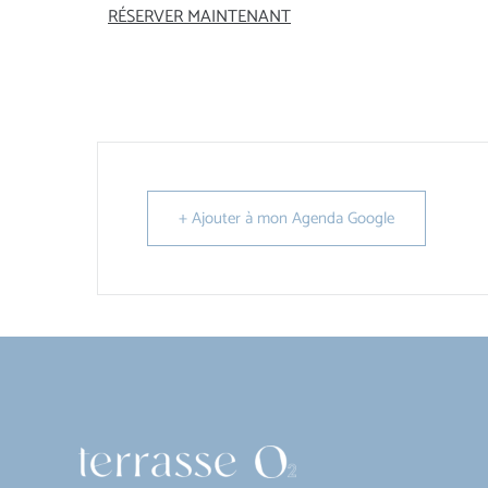
RÉSERVER MAINTENANT
+ Ajouter à mon Agenda Google