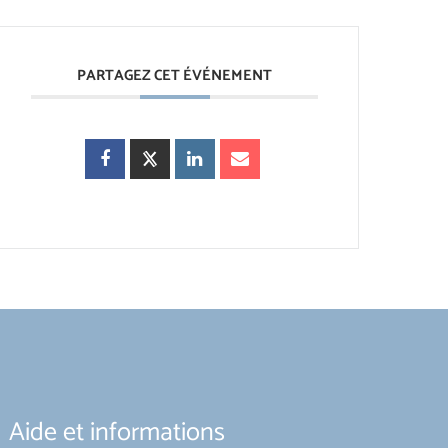
PARTAGEZ CET ÉVÉNEMENT
Aide et informations