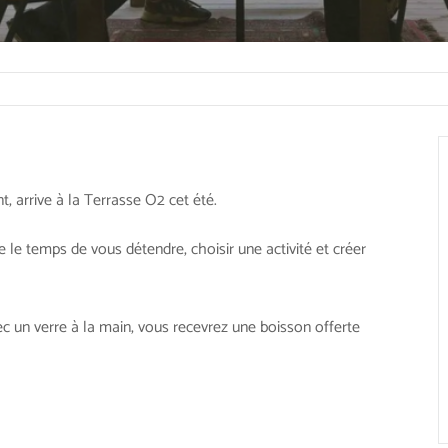
, arrive à la Terrasse O2 cet été.
e le temps de vous détendre, choisir une activité et créer
ec un verre à la main, vous recevrez une boisson offerte