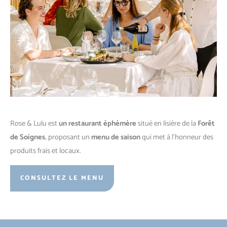
Rose & Lulu est
un restaurant éphémère
situé en lisière de la
Forêt
de Soignes
, proposant un
menu de saison
qui met à l’honneur des
produits frais et locaux.
CONSULTEZ LE MENU