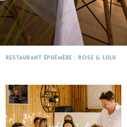
Restaurant éphémère : Rose & Lulu