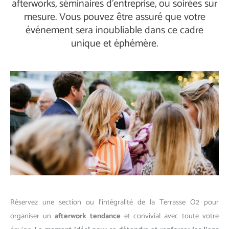
afterworks, séminaires d'entreprise, ou soirées sur
mesure. Vous pouvez être assuré que votre
événement sera inoubliable dans ce cadre
unique et éphémère.
Réservez une section ou l’intégralité de la Terrasse O2 pour
organiser un
afterwork
tendance
et convivial avec toute votre