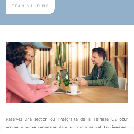
TEAM BUILDING
Réservez une section ou l’intégralité de la Terrasse O2
pour
accueillir votre séminaire
dans un cadre estival.
Entièrement