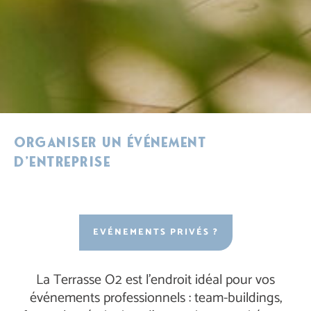
Organiser un événement
d’entreprise
EVÉNEMENTS PRIVÉS ?
La Terrasse O2 est l'endroit idéal pour vos
événements professionnels : team-buildings,