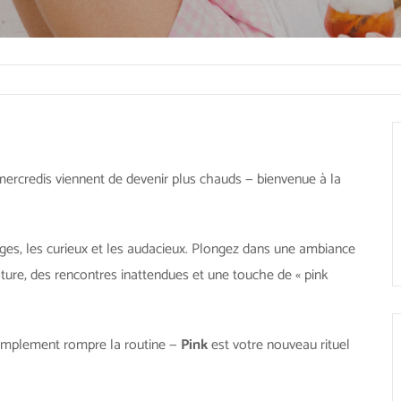
ercredis viennent de devenir plus chauds — bienvenue à la
ges, les curieux et les audacieux. Plongez dans une ambiance
ture, des rencontres inattendues et une touche de « pink
 simplement rompre la routine —
Pink
est votre nouveau rituel