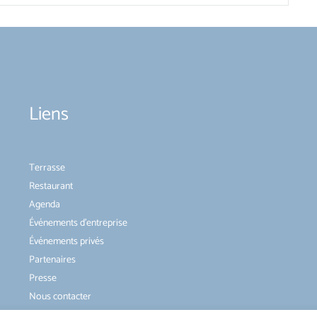
Liens
Terrasse
Restaurant
Agenda
Événements d’entreprise
Événements privés
Partenaires
Presse
Nous contacter