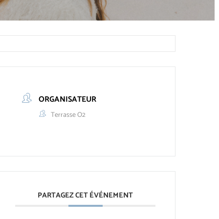
ORGANISATEUR
Terrasse O2
PARTAGEZ CET ÉVÉNEMENT