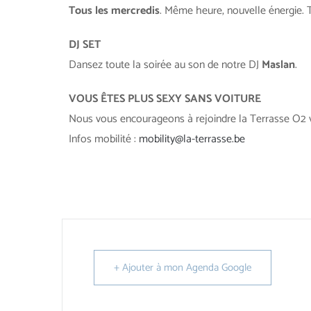
Tous les mercredis
. Même heure, nouvelle énergie. 
DJ SET
Dansez toute la soirée au son de notre DJ
Maslan
.
VOUS ÊTES PLUS SEXY SANS VOITURE
Nous vous encourageons à rejoindre la Terrasse O2 v
Infos mobilité :
mobility@la-terrasse.be
+ Ajouter à mon Agenda Google