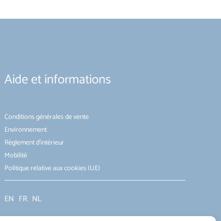
Aide et informations
Conditions générales de vente
Environnement
Règlement d’intérieur
Mobilité
Politique relative aux cookies (UE)
EN
FR
NL