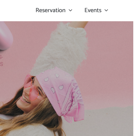
Reservation
Events