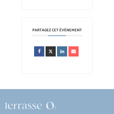
PARTAGEZ CET ÉVÉNEMENT