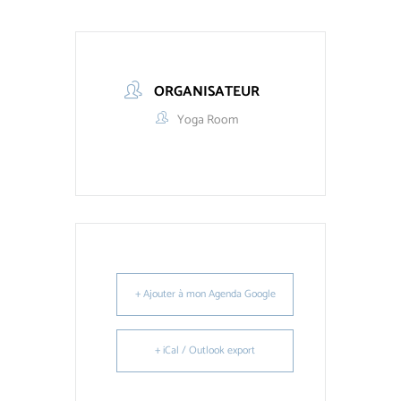
ORGANISATEUR
Yoga Room
+ Ajouter à mon Agenda Google
+ iCal / Outlook export