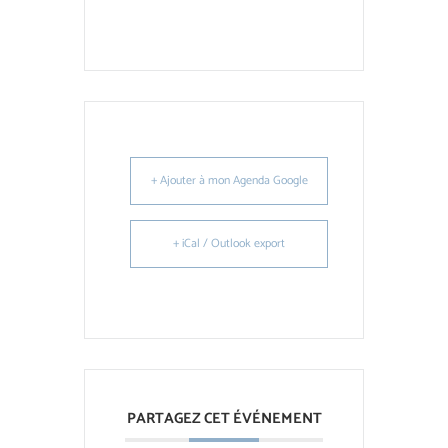
+ Ajouter à mon Agenda Google
+ iCal / Outlook export
PARTAGEZ CET ÉVÉNEMENT