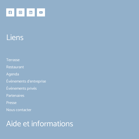
Liens
Terrasse
Restaurant
Agenda
Événements d’entreprise
Événements privés
Partenaires
Presse
Nous contacter
Aide et informations