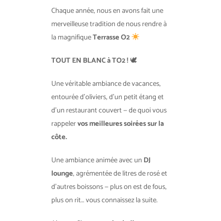
Chaque année, nous en avons fait une
merveilleuse tradition de nous rendre à
la magnifique
Terrasse O2
TOUT EN BLANC à TO2 !
🕊
Une véritable ambiance de vacances,
entourée d’oliviers, d’un petit étang et
d’un restaurant couvert — de quoi vous
rappeler
vos meilleures soirées sur la
côte.
Une ambiance animée avec un
DJ
lounge
, agrémentée de litres de rosé et
d’autres boissons — plus on est de fous,
plus on rit… vous connaissez la suite.