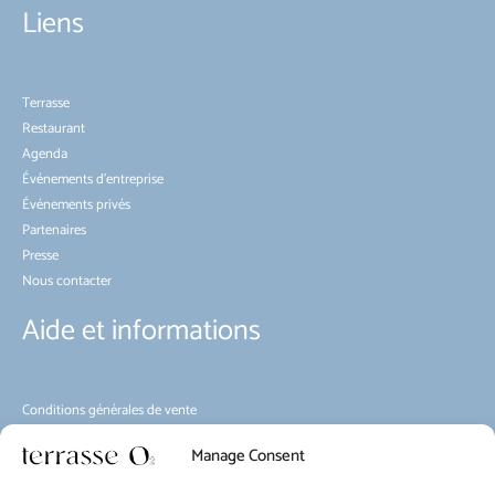
Liens
Terrasse
Restaurant
Agenda
Événements d’entreprise
Événements privés
Partenaires
Presse
Nous contacter
Aide et informations
Conditions générales de vente
Environnement
Manage Consent
Règlement d’intérieur
Mobilité