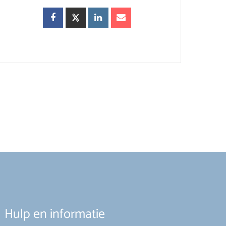
Hulp en informatie