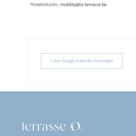
Mobiliteitsinfo:
mobility@la-terrasse.be
+ Aan Google Kalender toevoegen