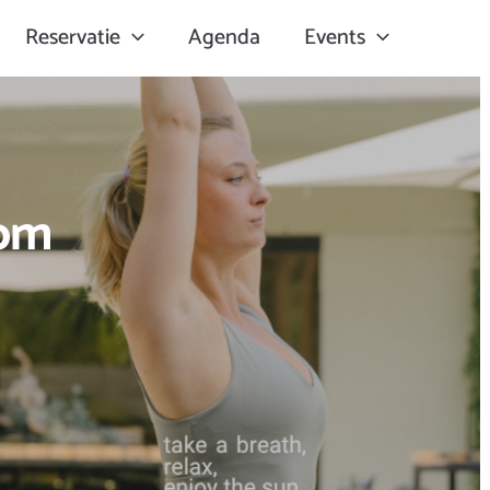
Reservatie
Agenda
Events
oom