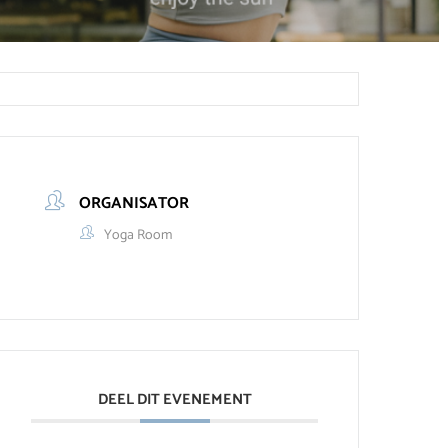
ORGANISATOR
Yoga Room
DEEL DIT EVENEMENT