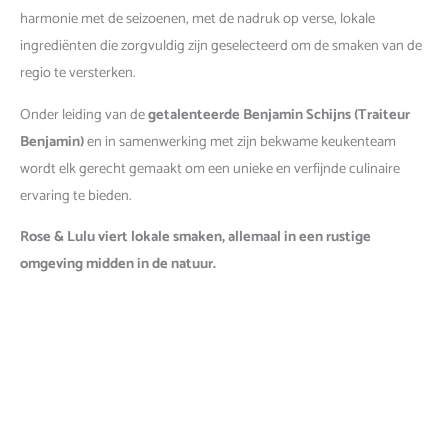
harmonie met de seizoenen, met de nadruk op verse, lokale
ingrediënten die zorgvuldig zijn geselecteerd om de smaken van de
regio te versterken.
Onder leiding van de
getalenteerde Benjamin Schijns (Traiteur
Benjamin)
en in samenwerking met zijn bekwame keukenteam
wordt elk gerecht gemaakt om een unieke en verfijnde culinaire
ervaring te bieden.
Rose & Lulu viert lokale smaken, allemaal in een rustige
omgeving midden in de natuur.