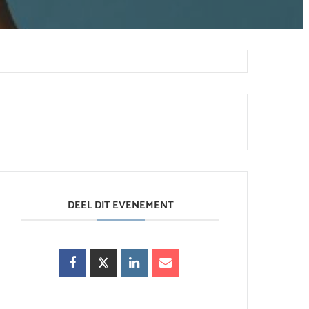
DEEL DIT EVENEMENT