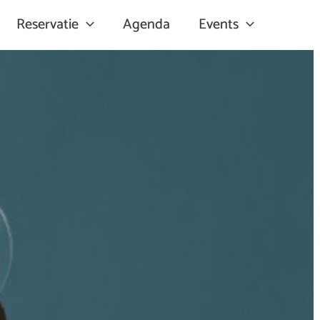
Reservatie
Agenda
Events