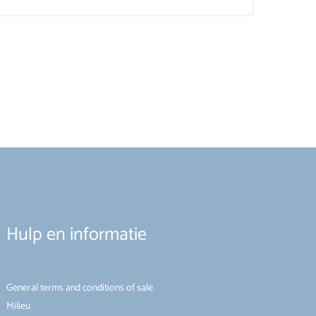
Hulp en informatie
General terms and conditions of sale
Milieu