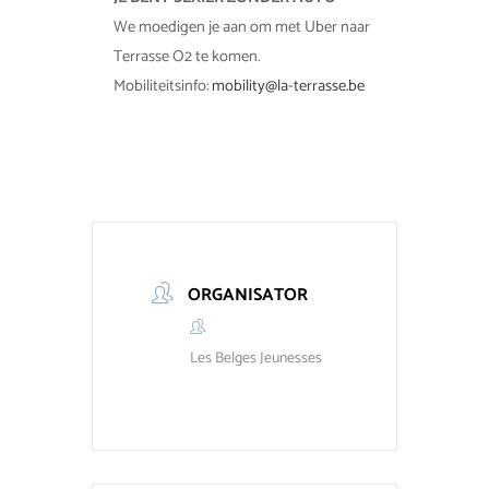
We moedigen je aan om met Uber naar
Terrasse O2 te komen.
Mobiliteitsinfo:
mobility@la-terrasse.be
ORGANISATOR
Les Belges Jeunesses