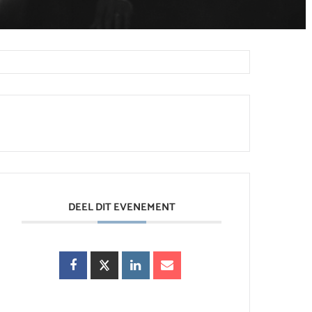
DEEL DIT EVENEMENT