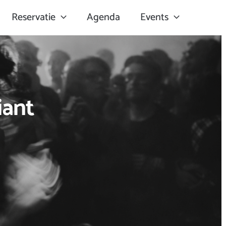
Reservatie
Agenda
Events
iant