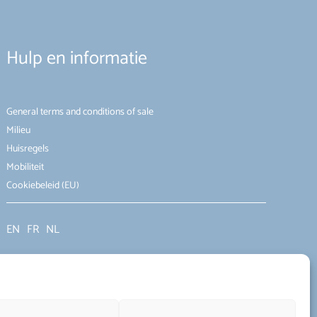
Hulp en informatie
General terms and conditions of sale
Milieu
Huisregels
Mobiliteit
Cookiebeleid (EU)
EN
FR
NL