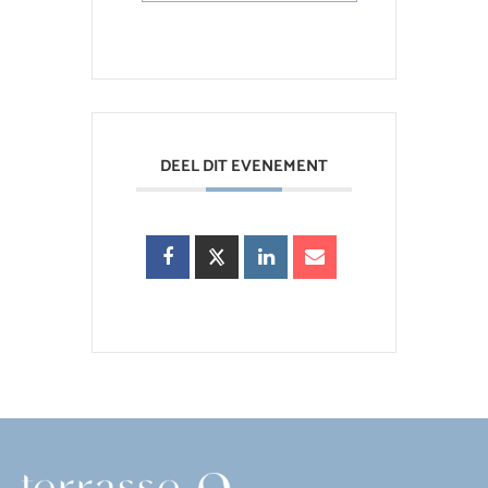
DEEL DIT EVENEMENT