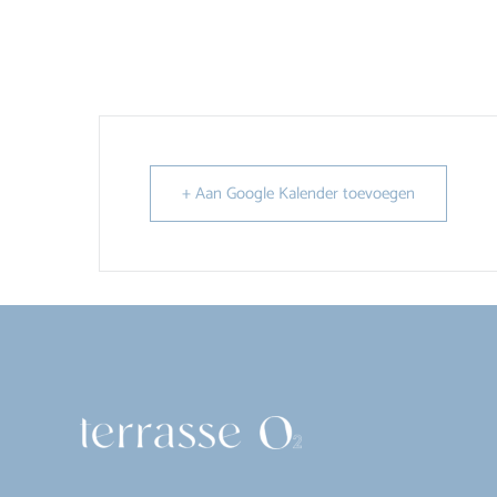
+ Aan Google Kalender toevoegen