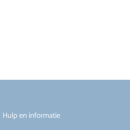
Hulp en informatie