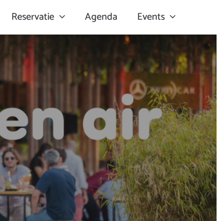
Reservatie
Agenda
Events